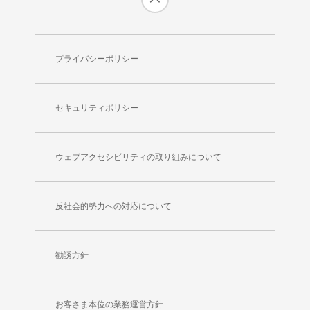
プライバシーポリシー
セキュリティポリシー
ウェブアクセシビリティの取り組みについて
反社会的勢力への対応について
勧誘方針
お客さま本位の業務運営方針