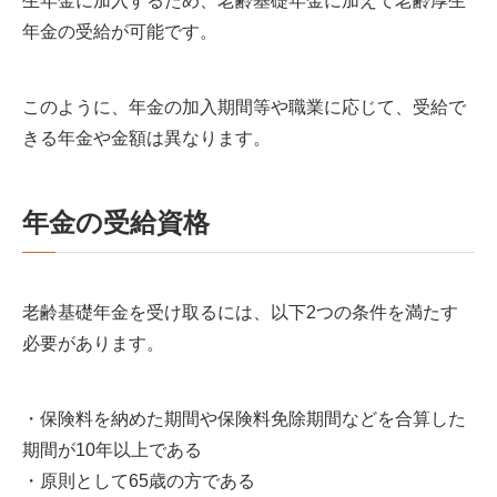
生年金に加入するため、老齢基礎年金に加えて老齢厚生
年金の受給が可能です。
このように、年金の加入期間等や職業に応じて、受給で
きる年金や金額は異なります。
年金の受給資格
老齢基礎年金を受け取るには、以下2つの条件を満たす
必要があります。
・保険料を納めた期間や保険料免除期間などを合算した
期間が10年以上である
・原則として65歳の方である