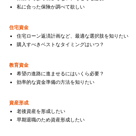
私に合った保険か調べて欲しい
住宅資金
住宅ローン返済計画など、最適な選択肢を知りたい
購入すべきベストなタイミングはいつ？
教育資金
希望の進路に進ませるにはいくら必要？
効率的な資金準備の方法を知りたい
資産形成
老後資産を形成したい
早期退職のため資産形成したい