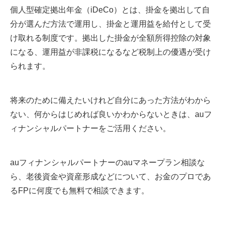
個人型確定拠出年金（iDeCo）とは、掛金を拠出して自
分が選んだ方法で運用し、掛金と運用益を給付として受
け取れる制度です。拠出した掛金が全額所得控除の対象
になる、運用益が非課税になるなど税制上の優遇が受け
られます。
将来のために備えたいけれど自分にあった方法がわから
ない、何からはじめれば良いかわからないときは、auフ
ィナンシャルパートナーをご活用ください。
auフィナンシャルパートナーのauマネープラン相談な
ら、老後資金や資産形成などについて、お金のプロであ
るFPに何度でも無料で相談できます。