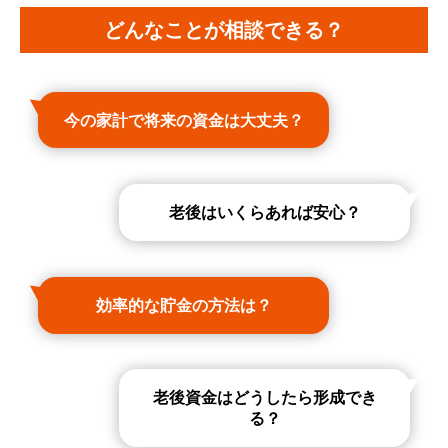
どんなことが相談できる？
今の家計で将来の資金は大丈夫？
老後はいくらあれば安心？
効率的な貯金の方法は？
老後資金はどうしたら形成でき
る？