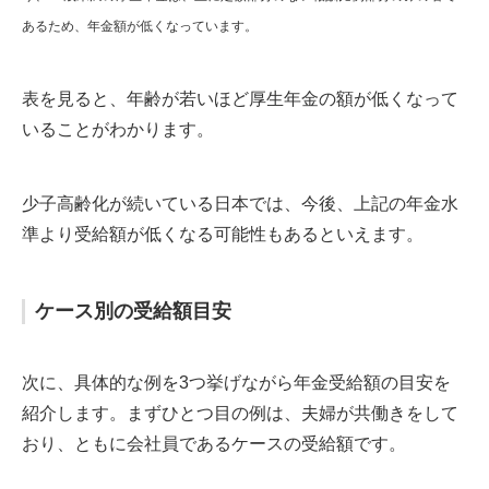
あるため、年金額が低くなっています。
表を見ると、年齢が若いほど厚生年金の額が低くなって
いることがわかります。
少子高齢化が続いている日本では、今後、上記の年金水
準より受給額が低くなる可能性もあるといえます。
ケース別の受給額目安
次に、具体的な例を3つ挙げながら年金受給額の目安を
紹介します。まずひとつ目の例は、夫婦が共働きをして
おり、ともに会社員であるケースの受給額です。