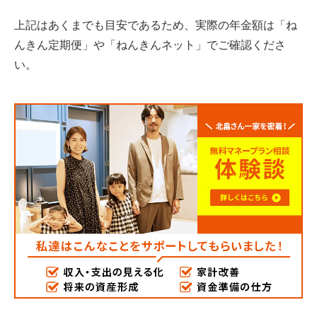
上記はあくまでも目安であるため、実際の年金額は「ね
んきん定期便」や「ねんきんネット」でご確認くださ
い。