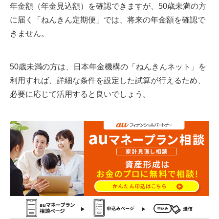
年金額（年金見込額）を確認できますが、50歳未満の方
に届く「ねんきん定期便」では、将来の年金額を確認で
きません。
50歳未満の方は、日本年金機構の「ねんきんネット」を
利用すれば、詳細な条件を設定した試算が行えるため、
必要に応じて活用すると良いでしょう。