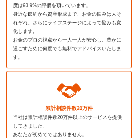
度は93.9%の評価を頂いています。
身近な節約から資産形成まで、お金の悩みは人そ
れぞれ。さらにライフステージによって悩みも変
化します。
お金のプロの視点から一人一人が安心し、豊かに
過ごすために何度でも無料でアドバイスいたしま
す。
累計相談件数20万件
当社は累計相談件数20万件以上のサービスを提供
してきました。
あなたが初めてではありません。