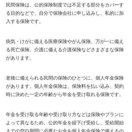
民間保険は、公的保険制度では不足する部分をカバーす
る目的などで、自分で保険会社に申し込みし、私的に加
入する保険です。
病気・けがに備える医療保険やがん保険、万が一に備え
る死亡保険、介護に備える介護保険などさまざまな保険
があります。
老後に備えられる民間の保険のひとつに、個人年金保険
があります。個人年金保険は、保険料を払い込み、契約
時に決めた一定の年齢から年金を受け取れる保険です。
年金を受け取る年齢や受け取り方などは保険やプランに
よって異なるため、公的年金を繰下げ受給し、受給開始
までの空白期間に必要なお金を個人年金保険で備えるの