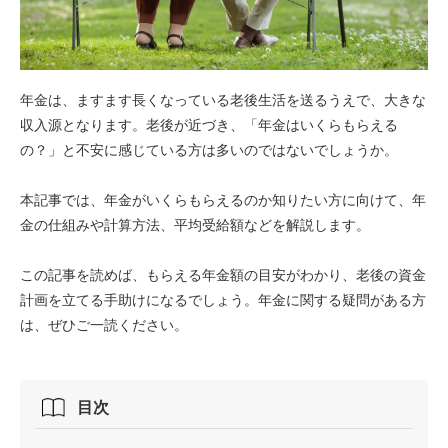
年金は、ますます長くなっている老後生活を送るうえで、大きな
収入源となります。老後が近づき、「年金はいくらもらえる
の？」と不安に感じている方は多いのではないでしょうか。
本記事では、年金がいくらもらえるのか知りたい方に向けて、年
金の仕組みや計算方法、平均受給額などを解説します。
この記事を読めば、もらえる年金額の目安がわかり、老後の資金
計画を立てる手助けになるでしょう。年金に関する疑問がある方
は、ぜひご一読ください。
目次