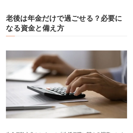
老後は年金だけで過ごせる？必要に
なる資金と備え方