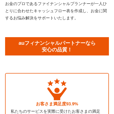
お金のプロであるファイナンシャルプランナーが一人ひ
とりに合わせたキャッシュフロー表を作成し、お金に関
するお悩み解決をサポートいたします。
auフィナンシャルパートナーなら
安心の品質！
お客さま満足度93.9%
私たちのサービスを実際に受けたお客さまの満足