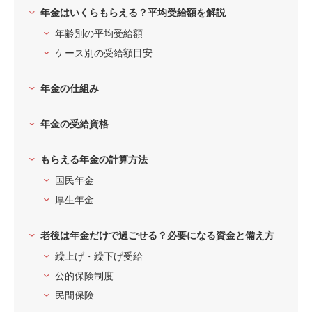
年金はいくらもらえる？平均受給額を解説
年齢別の平均受給額
ケース別の受給額目安
年金の仕組み
年金の受給資格
もらえる年金の計算方法
国民年金
厚生年金
老後は年金だけで過ごせる？必要になる資金と備え方
繰上げ・繰下げ受給
公的保険制度
民間保険