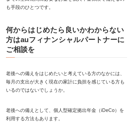
も手段のひとつです。
何からはじめたら良いかわからない
方はauフィナンシャルパートナーに
ご相談を
老後への備えをはじめたいと考えている方のなかには、
毎月の支出が大きく現在の家計に負担を感じている方も
いるのではないでしょうか。
老後への備えとして、個人型確定拠出年金（iDeCo）を
利用する方法もあります。