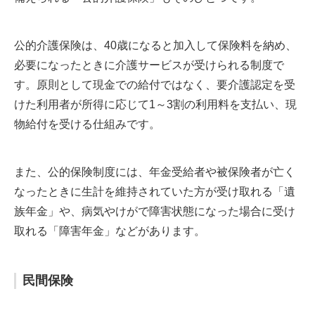
公的介護保険は、40歳になると加入して保険料を納め、
必要になったときに介護サービスが受けられる制度で
す。原則として現金での給付ではなく、要介護認定を受
けた利用者が所得に応じて1～3割の利用料を支払い、現
物給付を受ける仕組みです。
また、公的保険制度には、年金受給者や被保険者が亡く
なったときに生計を維持されていた方が受け取れる「遺
族年金」や、病気やけがで障害状態になった場合に受け
取れる「障害年金」などがあります。
民間保険