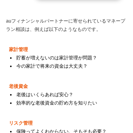
auフィナンシャルパートナーに寄せられているマネープ
ラン相談は、例えば以下のようなものです。
家計管理
貯蓄が増えないのは家計管理が問題？
今の家計で将来の資金は大丈夫？
老後資金
老後はいくらあれば安心？
効率的な老後資金の貯め方を知りたい
リスク管理
保険ってよくわからない、そもそも必要？