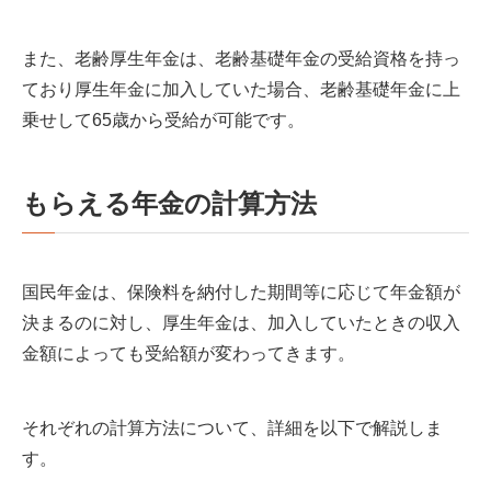
また、老齢厚生年金は、老齢基礎年金の受給資格を持っ
ており厚生年金に加入していた場合、老齢基礎年金に上
乗せして65歳から受給が可能です。
もらえる年金の計算方法
国民年金は、保険料を納付した期間等に応じて年金額が
決まるのに対し、厚生年金は、加入していたときの収入
金額によっても受給額が変わってきます。
それぞれの計算方法について、詳細を以下で解説しま
す。