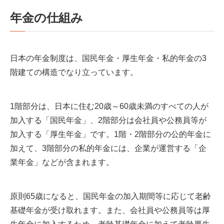
年金の仕組み
日本の年金制度は、国民年金・厚生年金・私的年金の3
階建ての構造でなり立っています。
1階部分は、日本に住む20歳～60歳未満のすべての人が
加入する「国民年金」、2階部分は会社員や公務員等が
加入する「厚生年金」です。1階・2階部分の公的年金に
加えて、3階部分の私的年金には、企業が運営する「企
業年金」などが含まれます。
原則65歳になると、国民年金の加入期間等に応じて老齢
基礎年金が受け取れます。また、会社員や公務員等は厚