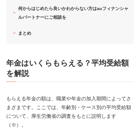
何からはじめたら良いかわからない方はauフィナンシャ
ルパートナーにご相談を
まとめ
年金はいくらもらえる？平均受給額
を解説
もらえる年金の額は、職業や年金の加入期間によってさ
まざまです。ここでは、年齢別・ケース別の平均受給額
について、厚生労働省の調査をもとに説明します
（※）。