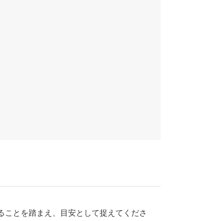
ることを踏まえ、目安として捉えてくださ