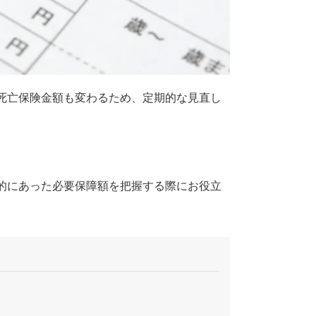
死亡保険金額も変わるため、定期的な見直し
的にあった必要保障額を把握する際にお役立