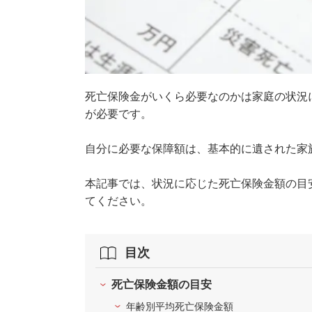
死亡保険金がいくら必要なのかは家庭の状況
が必要です。
自分に必要な保障額は、基本的に遺された家
本記事では、状況に応じた死亡保険金額の目
てください。
目次
死亡保険金額の目安
年齢別平均死亡保険金額