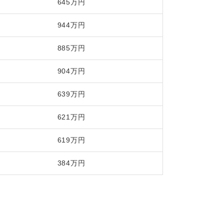
645万円
944万円
885万円
904万円
639万円
621万円
619万円
384万円