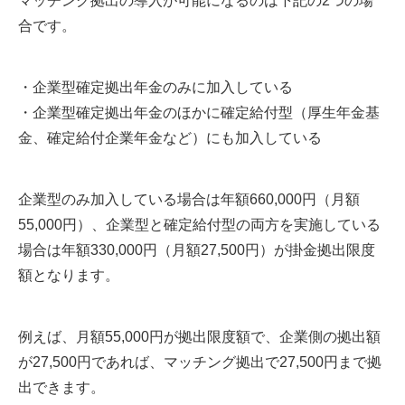
マッチング拠出の導入が可能になるのは下記の2つの場
合です。
・企業型確定拠出年金のみに加入している
・企業型確定拠出年金のほかに確定給付型（厚生年金基
金、確定給付企業年金など）にも加入している
企業型のみ加入している場合は年額660,000円（月額
55,000円）、企業型と確定給付型の両方を実施している
場合は年額330,000円（月額27,500円）が掛金拠出限度
額となります。
例えば、月額55,000円が拠出限度額で、企業側の拠出額
が27,500円であれば、マッチング拠出で27,500円まで拠
出できます。