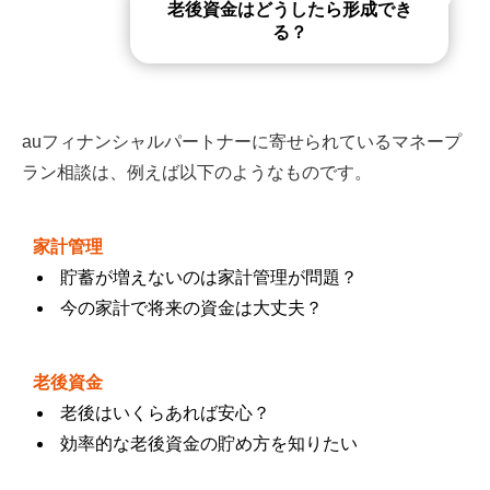
老後資金はどうしたら形成でき
る？
auフィナンシャルパートナーに寄せられているマネープ
ラン相談は、例えば以下のようなものです。
家計管理
貯蓄が増えないのは家計管理が問題？
今の家計で将来の資金は大丈夫？
老後資金
老後はいくらあれば安心？
効率的な老後資金の貯め方を知りたい