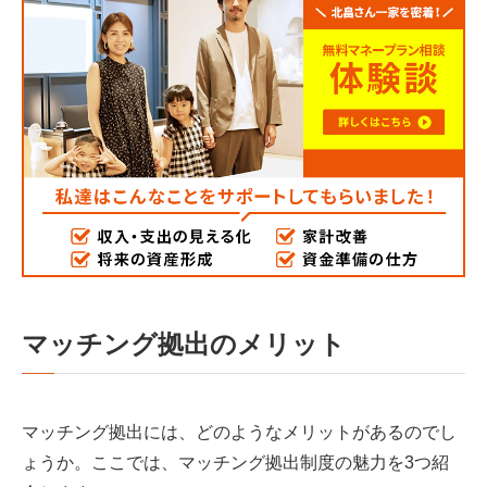
マッチング拠出のメリット
マッチング拠出には、どのようなメリットがあるのでし
ょうか。ここでは、マッチング拠出制度の魅力を3つ紹