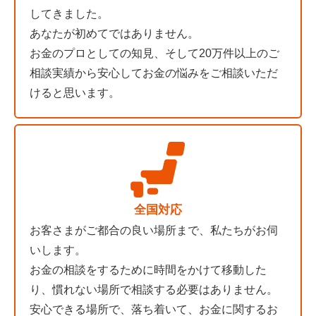
してきました。
あなたが初めてではありません。
お金のプロとしての知見、そして20万件以上のご
相談実績から安心してお金の悩みをご相談いただ
けると思います。
全国対応
お客さまがご都合の良い場所まで、私たちがお伺
いします。
お金の相談をするために時間をかけて移動した
り、慣れない場所で相談する必要はありません。
安心できる場所で、落ち着いて、お金に関するお