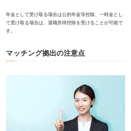
年金として受け取る場合は公的年金等控除、一時金とし
て受け取る場合は、退職所得控除を受けることが可能で
す。
マッチング拠出の注意点