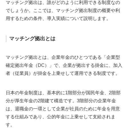
マッチング拠出は、誰がどのように利用できる制度なの
でしょうか。ここでは、マッチング拠出制度の概要や利
用するための条件、導入実績について説明します。
マッチング拠出とは
マッチング拠出とは、企業年金のひとつである「企業型
確定拠出年金（DC）」で、企業が拠出する掛金に、加入
者（従業員）が掛金を上乗せして運用できる制度です。
日本の年金制度は、基本的に1階部分が国民年金、2階部
分が厚生年金の2階建て構造です。3階部分の企業年金
は、退職金の一環として企業が社員のために年金を用意
する仕組みであり、公的年金に上乗せして支給されま
す。