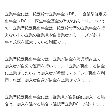
企業年金には、確定給付企業年金（DB）・企業型確定拠
出年金（DC）・厚生年金基金の3つがあります。そのう
ち、企業型確定拠出年金は、確定給付型の企業年金を行
えない中小企業の従業員や自営業者からニーズがあり、
年々規模を拡大している制度です。
企業型確定拠出年金では、企業が掛金を毎月積み立て、
加入者が自分で運用を行います。「企業が拠出する掛金
に上乗せしたい」と加入者が希望しマッチング拠出を利
用すれば、加入者自身が掛金を上乗せできます。
企業型確定拠出年金には、従業員が自動的に加入する場
合と、加入を選べる場合（選択型企業DC）があります。