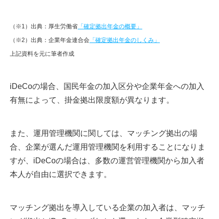
（※1）出典：厚生労働省
「確定拠出年金の概要」
（※2）出典：企業年金連合会
「確定拠出年金のしくみ」
上記資料を元に筆者作成
iDeCoの場合、国民年金の加入区分や企業年金への加入
有無によって、掛金拠出限度額が異なります。
また、運用管理機関に関しては、マッチング拠出の場
合、企業が選んだ運用管理機関を利用することになりま
すが、iDeCoの場合は、多数の運営管理機関から加入者
本人が自由に選択できます。
マッチング拠出を導入している企業の加入者は、マッチ