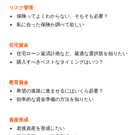
リスク管理
保険ってよくわからない、そもそも必要？
私に合った保険か調べて欲しい
住宅資金
住宅ローン返済計画など、最適な選択肢を知りたい
購入すべきベストなタイミングはいつ？
教育資金
希望の進路に進ませるにはいくら必要？
効率的な資金準備の方法を知りたい
資産形成
老後資産を形成したい