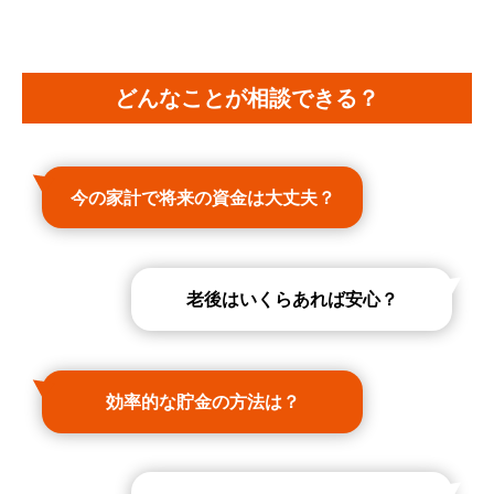
どんなことが相談できる？
今の家計で将来の資金は大丈夫？
老後はいくらあれば安心？
効率的な貯金の方法は？