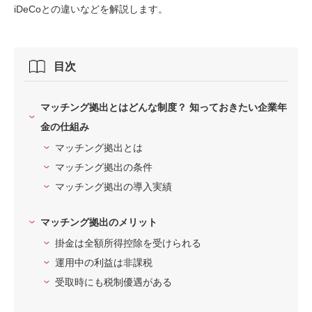
iDeCoとの違いなどを解説します。
目次
マッチング拠出とはどんな制度？ 知っておきたい企業年
金の仕組み
マッチング拠出とは
マッチング拠出の条件
マッチング拠出の導入実績
マッチング拠出のメリット
掛金は全額所得控除を受けられる
運用中の利益は非課税
受取時にも税制優遇がある