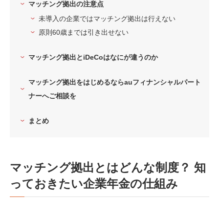
マッチング拠出の注意点
未導入の企業ではマッチング拠出は行えない
原則60歳までは引き出せない
マッチング拠出とiDeCoはなにが違うのか
マッチング拠出をはじめるならauフィナンシャルパート
ナーへご相談を
まとめ
マッチング拠出とはどんな制度？ 知
っておきたい企業年金の仕組み