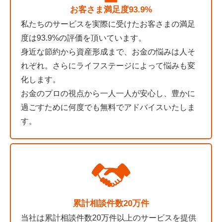
お客さま満足度93.9%
私たちのサービスを実際に受けたお客さまの満足
度は93.9%の評価を頂いています。
身近な節約から資産形成まで、お金の悩みは人そ
れぞれ。さらにライフステージによって悩みも変
化します。
お金のプロの視点から一人一人が安心し、豊かに
過ごすために何度でも無料でアドバイスいたしま
す。
累計相談件数20万件
当社は累計相談件数20万件以上のサービスを提供