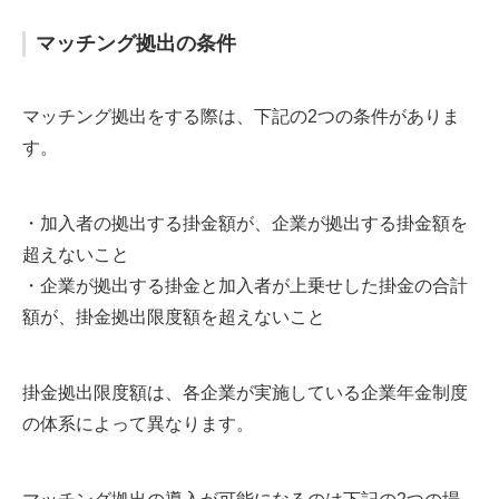
マッチング拠出の条件
マッチング拠出をする際は、下記の2つの条件がありま
す。
・加入者の拠出する掛金額が、企業が拠出する掛金額を
超えないこと
・企業が拠出する掛金と加入者が上乗せした掛金の合計
額が、掛金拠出限度額を超えないこと
掛金拠出限度額は、各企業が実施している企業年金制度
の体系によって異なります。