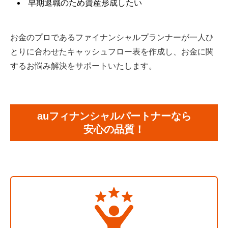
早期退職のため資産形成したい
お金のプロであるファイナンシャルプランナーが一人ひ
とりに合わせたキャッシュフロー表を作成し、お金に関
するお悩み解決をサポートいたします。
auフィナンシャルパートナーなら
安心の品質！