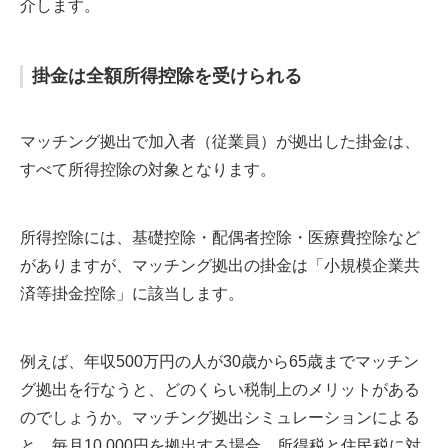
介します。
掛金は全額所得控除を受けられる
マッチング拠出で加入者（従業員）が拠出した掛金は、
すべて所得控除の対象となります。
所得控除には、基礎控除・配偶者控除・医療費控除など
がありますが、マッチング拠出の掛金は「小規模企業共
済等掛金控除」に該当します。
例えば、年収500万円の人が30歳から65歳までマッチン
グ拠出を行なうと、どのくらい税制上のメリットがある
のでしょうか。マッチング拠出シミュレーションによる
と、毎月10,000円を拠出する場合、所得税と住民税に対