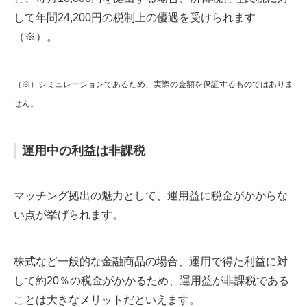
して年間24,200円の税制上の優遇を受けられます
（※）。
（※）シミュレーションであるため、実際の金額を保証するものではありま
せん。
運用中の利益は非課税
マッチング拠出の魅力として、運用益に税金がかからな
い点が挙げられます。
株式など一般的な金融商品の場合、運用で得た利益に対
して約20％の税金がかかるため、運用益が非課税である
ことは大きなメリットだといえます。