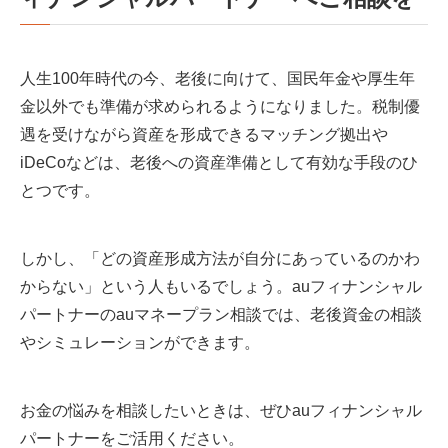
人生100年時代の今、老後に向けて、国民年金や厚生年
金以外でも準備が求められるようになりました。税制優
遇を受けながら資産を形成できるマッチング拠出や
iDeCoなどは、老後への資産準備として有効な手段のひ
とつです。
しかし、「どの資産形成方法が自分にあっているのかわ
からない」という人もいるでしょう。auフィナンシャル
パートナーのauマネープラン相談では、老後資金の相談
やシミュレーションができます。
お金の悩みを相談したいときは、ぜひauフィナンシャル
パートナーをご活用ください。