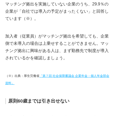
マッチング拠出を実施していない企業のうち、29.9％の
企業が「自社では導入の予定がまったくない」と回答し
ています（※）。
加入者（従業員）がマッチング拠出を希望しても、企業
側で未導入の場合は上乗せすることができません。マッ
チング拠出に興味がある人は、まず勤務先で制度が導入
されているかを確認しましょう。
（※）出典：厚生労働省
「第７回 社会保障審議会 企業年金・個人年金部会
資料」
原則60歳までは引き出せない