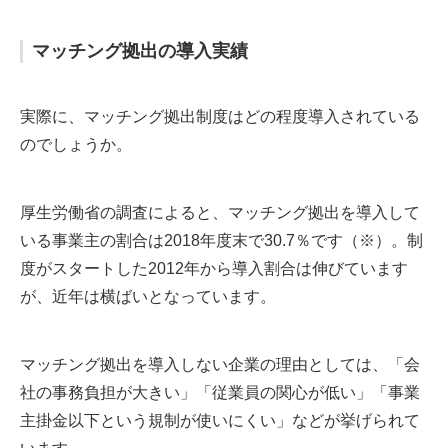
マッチング拠出の導入実績
実際に、マッチング拠出制度はどの程度導入されている
のでしょうか。
厚生労働省の調査によると、マッチング拠出を導入して
いる事業主の割合は2018年度末で30.7％です（※）。制
度がスタートした2012年から導入割合は伸びています
が、近年は横ばいとなっています。
マッチング拠出を導入しない企業の理由としては、「会
社の事務負担が大きい」「従業員の関心が低い」「事業
主掛金以下という規制が使いにくい」などが挙げられて