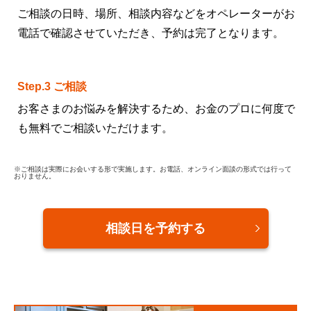
ご相談の日時、場所、相談内容などをオペレーターがお
電話で確認させていただき、予約は完了となります。
Step.3 ご相談
お客さまのお悩みを解決するため、お金のプロに何度で
も無料でご相談いただけます。
※ご相談は実際にお会いする形で実施します。お電話、オンライン面談の形式では行って
おりません。
相談日を予約する