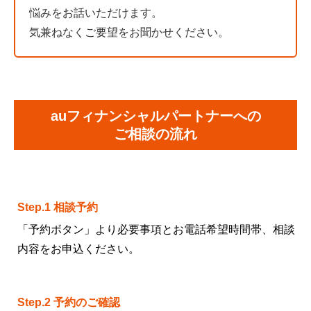
悩みをお話いただけます。
気兼ねなくご要望をお聞かせください。
auフィナンシャルパートナーへの
ご相談の流れ
Step.1 相談予約
「予約ボタン」より必要事項とお電話希望時間帯、相談
内容をお申込ください。
Step.2 予約のご確認