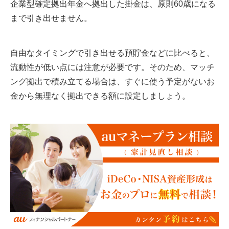
企業型確定拠出年金へ拠出した掛金は、原則60歳になる
まで引き出せません。
自由なタイミングで引き出せる預貯金などに比べると、
流動性が低い点には注意が必要です。そのため、マッチ
ング拠出で積み立てる場合は、すぐに使う予定がないお
金から無理なく拠出できる額に設定しましょう。