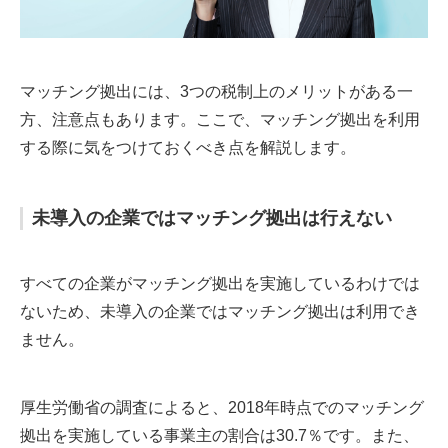
マッチング拠出には、3つの税制上のメリットがある一
方、注意点もあります。ここで、マッチング拠出を利用
する際に気をつけておくべき点を解説します。
未導入の企業ではマッチング拠出は行えない
すべての企業がマッチング拠出を実施しているわけでは
ないため、未導入の企業ではマッチング拠出は利用でき
ません。
厚生労働省の調査によると、2018年時点でのマッチング
拠出を実施している事業主の割合は30.7％です。また、