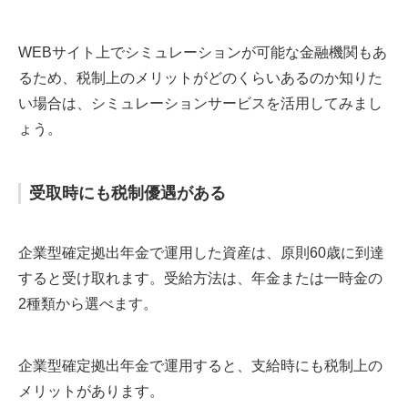
WEBサイト上でシミュレーションが可能な金融機関もあ
るため、税制上のメリットがどのくらいあるのか知りた
い場合は、シミュレーションサービスを活用してみまし
ょう。
受取時にも税制優遇がある
企業型確定拠出年金で運用した資産は、原則60歳に到達
すると受け取れます。受給方法は、年金または一時金の
2種類から選べます。
企業型確定拠出年金で運用すると、支給時にも税制上の
メリットがあります。