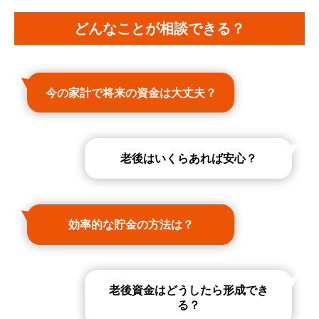
どんなことが相談できる？
今の家計で将来の資金は大丈夫？
老後はいくらあれば安心？
効率的な貯金の方法は？
老後資金はどうしたら形成でき
る？