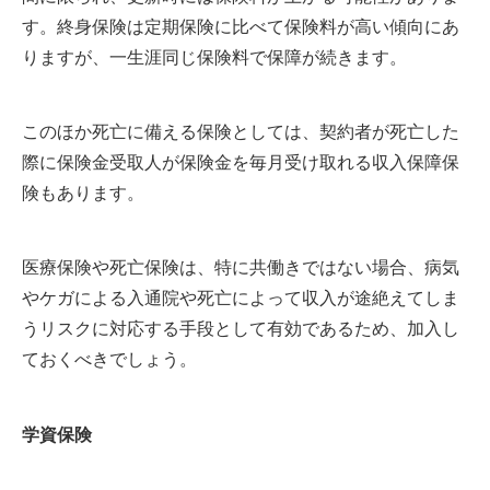
す。終身保険は定期保険に比べて保険料が高い傾向にあ
りますが、一生涯同じ保険料で保障が続きます。
このほか死亡に備える保険としては、契約者が死亡した
際に保険金受取人が保険金を毎月受け取れる収入保障保
険もあります。
医療保険や死亡保険は、特に共働きではない場合、病気
やケガによる入通院や死亡によって収入が途絶えてしま
うリスクに対応する手段として有効であるため、加入し
ておくべきでしょう。
学資保険