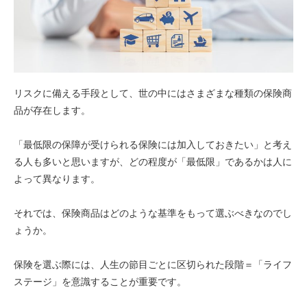
リスクに備える手段として、世の中にはさまざまな種類の保険商
品が存在します。
「最低限の保障が受けられる保険には加入しておきたい」と考え
る人も多いと思いますが、どの程度が「最低限」であるかは人に
よって異なります。
それでは、保険商品はどのような基準をもって選ぶべきなのでし
ょうか。
保険を選ぶ際には、人生の節目ごとに区切られた段階＝「ライフ
ステージ」を意識することが重要です。