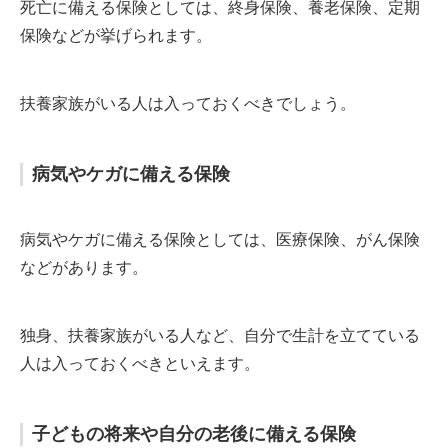
死亡に備える保険としては、終身保険、養老保険、定期
保険などが挙げられます。
扶養家族がいる人は入っておくべきでしょう。
病気やケガに備える保険
病気やケガに備える保険としては、医療保険、がん保険
などがあります。
独身、扶養家族がいる人など、自分で生計を立てている
人は入っておくべきといえます。
子どもの将来や自分の老後に備える保険