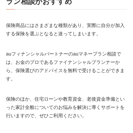
ラン相談がおすすめ
保険商品にはさまざまな種類があり、実際に自分が加入
する保険を選ぶとなると迷ってしまいます。
auフィナンシャルパートナーのauマネープラン相談で
は、お金のプロであるファイナンシャルプランナーか
ら、保険選びのアドバイスを無料で受けることができま
す。
保険のほか、住宅ローンや教育資金、老後資金準備とい
った家計全般についてのお悩みを解決に導くサポートを
行いますので、ぜひご利用ください。