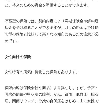
と、将来のための資金を準備することができます。
貯蓄型の保険では、契約内容により満期保険金や解約返
戻金を受け取ることができますが、月々の掛金は掛け捨
て型の保険と比較して高くなる傾向にあるため注意が必
要です。
女性向けの保険
女性特有の病気に特化した保険もあります。
保障内容は保険会社や商品により異なりますが、子宮・
乳房の病気や甲状腺の障害、がん、貧血、低血圧、胆石
症、関節リウマチ、分娩の合併症をはじめ、主に女性で