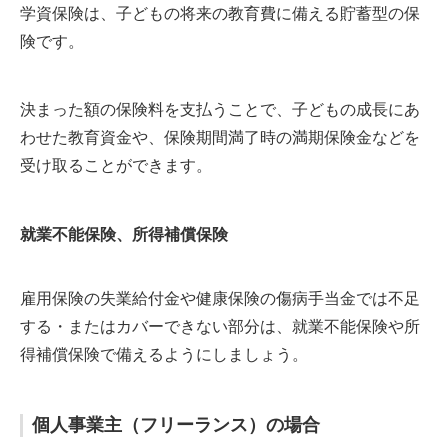
学資保険は、子どもの将来の教育費に備える貯蓄型の保
険です。
決まった額の保険料を支払うことで、子どもの成長にあ
わせた教育資金や、保険期間満了時の満期保険金などを
受け取ることができます。
就業不能保険、所得補償保険
雇用保険の失業給付金や健康保険の傷病手当金では不足
する・またはカバーできない部分は、就業不能保険や所
得補償保険で備えるようにしましょう。
個人事業主（フリーランス）の場合