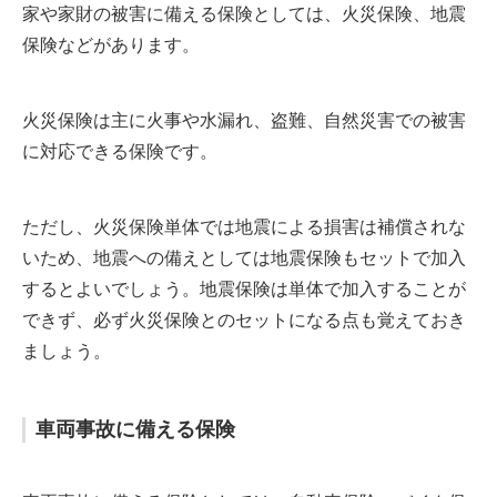
家や家財の被害に備える保険としては、火災保険、地震
保険などがあります。
火災保険は主に火事や水漏れ、盗難、自然災害での被害
に対応できる保険です。
ただし、火災保険単体では地震による損害は補償されな
いため、地震への備えとしては地震保険もセットで加入
するとよいでしょう。地震保険は単体で加入することが
できず、必ず火災保険とのセットになる点も覚えておき
ましょう。
車両事故に備える保険