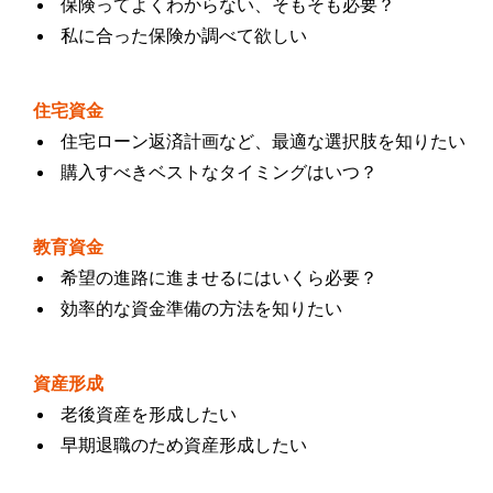
保険ってよくわからない、そもそも必要？
私に合った保険か調べて欲しい
住宅資金
住宅ローン返済計画など、最適な選択肢を知りたい
購入すべきベストなタイミングはいつ？
教育資金
希望の進路に進ませるにはいくら必要？
効率的な資金準備の方法を知りたい
資産形成
老後資産を形成したい
早期退職のため資産形成したい