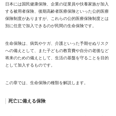
日本には国民健康保険、企業の従業員や扶養家族が加入
する被用者保険、後期高齢者医療保険といった公的医療
保険制度がありますが、これらの公的医療保険制度とは
別に任意で加入できるのが民間の生命保険です。
生命保険は、病気やケガ、介護といった予期せぬリスク
への備えとして、また子どもの教育費や自分の老後など
将来のための備えとして、生活の基盤を守ることを目的
として加入するものです。
この章では、生命保険の種類を解説します。
死亡に備える保険