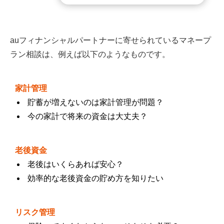
auフィナンシャルパートナーに寄せられているマネープ
ラン相談は、例えば以下のようなものです。
家計管理
貯蓄が増えないのは家計管理が問題？
今の家計で将来の資金は大丈夫？
老後資金
老後はいくらあれば安心？
効率的な老後資金の貯め方を知りたい
リスク管理