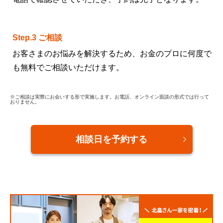
Step.3 ご相談
お客さまのお悩みを解決するため、お金のプロに何度で
も無料でご相談いただけます。
※ご相談は実際にお会いする形で実施します。お電話、オンライン面談の形式では行って
おりません。
相談日を予約する