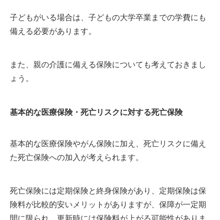
子どもがいる場合は、子どもの大学卒業までの学費にも
備える必要があります。
また、親の介護に備える保険についても考えておきまし
ょう。
基本的な医療保険・死亡リスクに対する死亡保険
基本的な医療保険やがん保険に加え、死亡リスクに備え
た死亡保険への加入が考えられます。
死亡保険には定期保険と終身保険があり、定期保険は保
険料が比較的安いメリットがありますが、保障が一定期
間に限られ、更新時には保険料が上がる可能性がありま