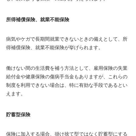
所得補償保険、就業不能保険
病気やケガで長期間就業できないときの備えとして、所
得補償保険、就業不能保険が挙げられます。
働けない間の生活費を補う方法として、雇用保険の失業
給付金や健康保険の傷病手当金もありますが、これらの
制度を利用できない場合は、特に有効な手段であるとい
えます。
貯蓄型保険
保険に加入する場合、掛け捨て型ではなく貯蓄型にする