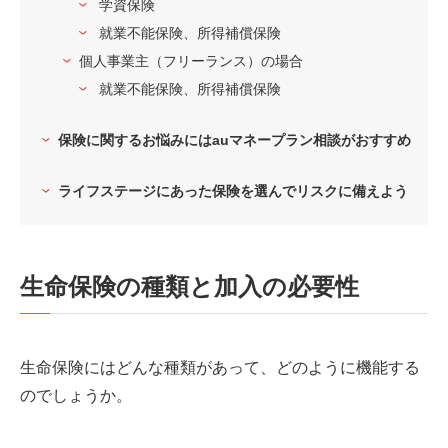
学資保険
就業不能保険、所得補償保険
個人事業主（フリーランス）の場合
就業不能保険、所得補償保険
保険に関するお悩みにはauマネープラン相談がおすすめ
ライフステージにあった保険を選んでリスクに備えよう
生命保険の種類と加入の必要性
生命保険にはどんな種類があって、どのように機能する
のでしょうか。