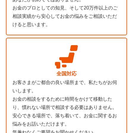
お金のプロとしての知見、そして20万件以上のご
相談実績から安心してお金の悩みをご相談いただ
けると思います。
全国対応
お客さまがご都合の良い場所まで、私たちがお伺
いします。
お金の相談をするために時間をかけて移動した
り、慣れない場所で相談する必要はありません。
安心できる場所で、落ち着いて、お金に関するお
悩みをお話いただけます。
気兼ねなくご要望をお聞かせください。