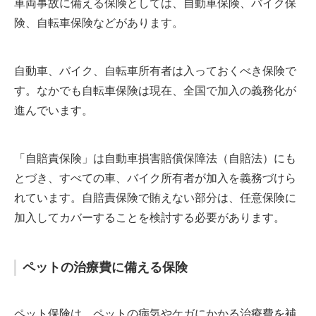
車両事故に備える保険としては、自動車保険、バイク保
険、自転車保険などがあります。
自動車、バイク、自転車所有者は入っておくべき保険で
す。なかでも自転車保険は現在、全国で加入の義務化が
進んでいます。
「自賠責保険」は自動車損害賠償保障法（自賠法）にも
とづき、すべての車、バイク所有者が加入を義務づけら
れています。自賠責保険で賄えない部分は、任意保険に
加入してカバーすることを検討する必要があります。
ペットの治療費に備える保険
ペット保険は、ペットの病気やケガにかかる治療費を補