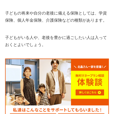
子どもの将来や自分の老後に備える保険としては、学資
保険、個人年金保険、介護保険などの種類があります。
子どもがいる人や、老後を豊かに過ごしたい人は入って
おくとよいでしょう。