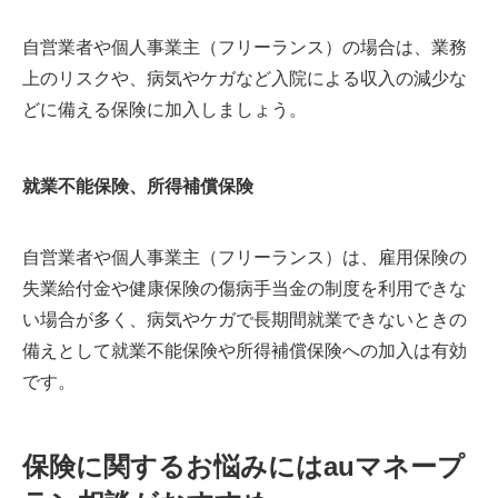
自営業者や個人事業主（フリーランス）の場合は、業務
上のリスクや、病気やケガなど入院による収入の減少な
どに備える保険に加入しましょう。
就業不能保険、所得補償保険
自営業者や個人事業主（フリーランス）は、雇用保険の
失業給付金や健康保険の傷病手当金の制度を利用できな
い場合が多く、病気やケガで長期間就業できないときの
備えとして就業不能保険や所得補償保険への加入は有効
です。
保険に関するお悩みにはauマネープ