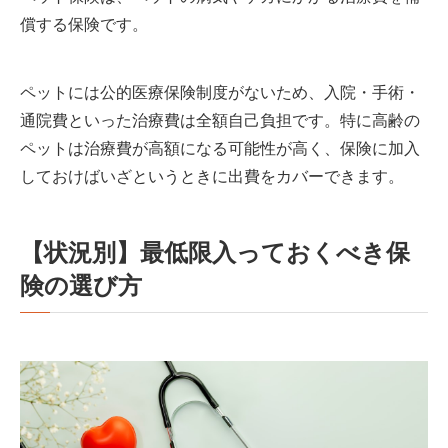
償する保険です。
ペットには公的医療保険制度がないため、入院・手術・
通院費といった治療費は全額自己負担です。特に高齢の
ペットは治療費が高額になる可能性が高く、保険に加入
しておけばいざというときに出費をカバーできます。
【状況別】最低限入っておくべき保
険の選び方