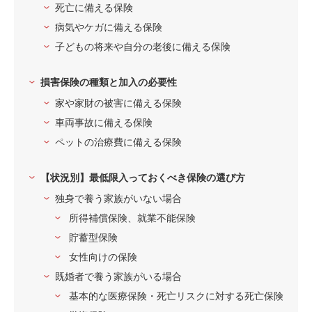
死亡に備える保険
病気やケガに備える保険
子どもの将来や自分の老後に備える保険
損害保険の種類と加入の必要性
家や家財の被害に備える保険
車両事故に備える保険
ペットの治療費に備える保険
【状況別】最低限入っておくべき保険の選び方
独身で養う家族がいない場合
所得補償保険、就業不能保険
貯蓄型保険
女性向けの保険
既婚者で養う家族がいる場合
基本的な医療保険・死亡リスクに対する死亡保険