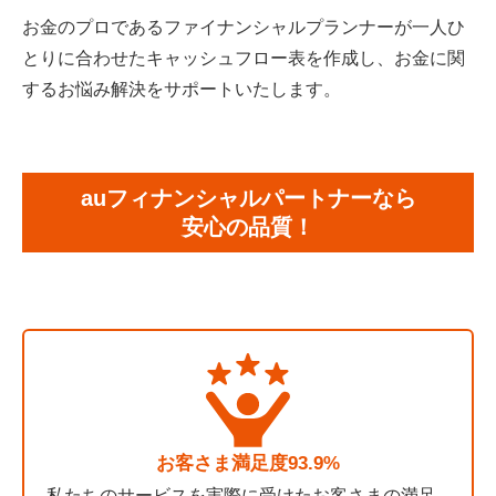
お金のプロであるファイナンシャルプランナーが一人ひ
とりに合わせたキャッシュフロー表を作成し、お金に関
するお悩み解決をサポートいたします。
auフィナンシャルパートナーなら
安心の品質！
お客さま満足度93.9%
私たちのサービスを実際に受けたお客さまの満足