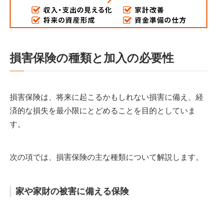
損害保険の種類と加入の必要性
損害保険は、将来に起こるかもしれない損害に備え、経
済的な損失を最小限にとどめることを目的としていま
す。
次の項では、損害保険の主な種類について解説します。
家や家財の被害に備える保険