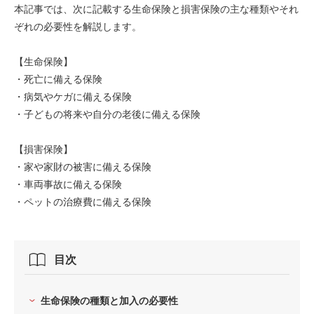
本記事では、次に記載する生命保険と損害保険の主な種類やそれ
ぞれの必要性を解説します。
【生命保険】
・死亡に備える保険
・病気やケガに備える保険
・子どもの将来や自分の老後に備える保険
【損害保険】
・家や家財の被害に備える保険
・車両事故に備える保険
・ペットの治療費に備える保険
目次
生命保険の種類と加入の必要性