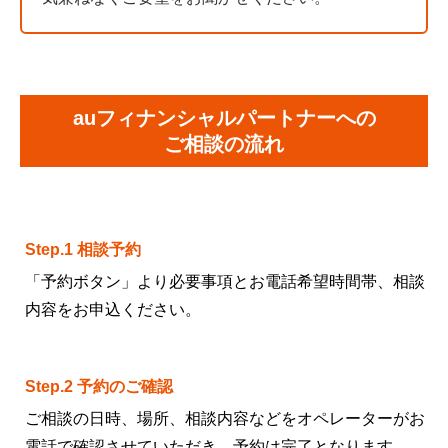
auフィナンシャルパートナーへの
ご相談の流れ
Step.1 相談予約
「予約ボタン」より必要事項とお電話希望時間帯、相談
内容をお申込ください。
Step.2 予約のご確認
ご相談の日時、場所、相談内容などをオペレーターがお
電話で確認させていただき、予約は完了となります。