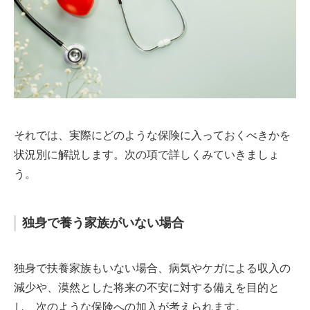
それでは、実際にどのような保険に入っておくべきかを
状況別に解説します。次の項で詳しくみていきましょ
う。
独身で養う家族がいない場合
独身で扶養家族もいない場合、病気やケガによる収入の
減少や、漠然とした将来の不安に対する備えを目的と
し、次のような保険への加入が考えられます。