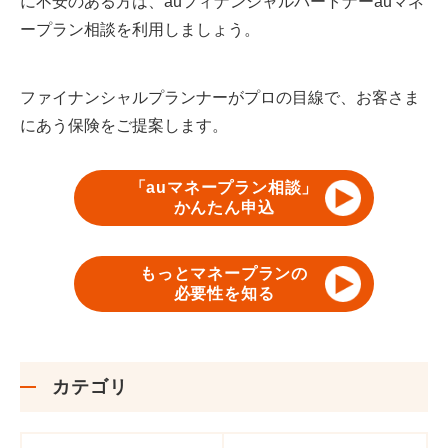
に不安のある方は、auフィナンシャルパートナーauマネ
ープラン相談を利用しましょう。
ファイナンシャルプランナーがプロの目線で、お客さま
にあう保険をご提案します。
「auマネープラン相談」
かんたん申込
もっとマネープランの
必要性を知る
カテゴリ