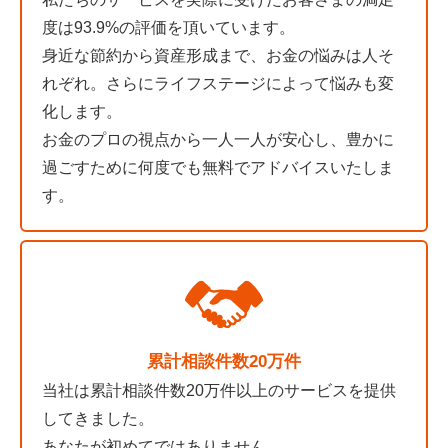
度は93.9%の評価を頂いています。
身近な節約から資産形成まで、お金の悩みは人そ
れぞれ。さらにライフステージによって悩みも変
化します。
お金のプロの視点から一人一人が安心し、豊かに
過ごすために何度でも無料でアドバイスいたしま
す。
累計相談件数20万件
当社は累計相談件数20万件以上のサービスを提供
してきました。
あなたが初めてではありません。