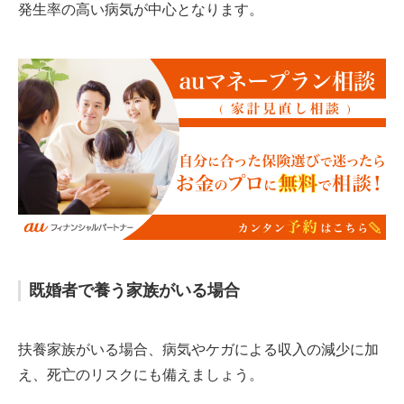
発生率の高い病気が中心となります。
既婚者で養う家族がいる場合
扶養家族がいる場合、病気やケガによる収入の減少に加
え、死亡のリスクにも備えましょう。