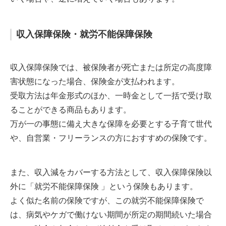
収入保障保険・就労不能保障保険
収入保障保険では、被保険者が死亡または所定の高度障
害状態になった場合、保険金が支払われます。
受取方法は年金形式のほか、一時金として一括で受け取
ることができる商品もあります。
万が一の事態に備え大きな保障を必要とする子育て世代
や、自営業・フリーランスの方におすすめの保険です。
また、収入減をカバーする方法として、収入保障保険以
外に「就労不能保障保険 」という保険もあります。
よく似た名前の保険ですが、この就労不能保障保険で
は、病気やケガで働けない期間が所定の期間続いた場合