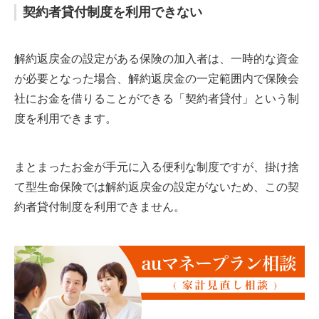
契約者貸付制度を利用できない
解約返戻金の設定がある保険の加入者は、一時的な資金
が必要となった場合、解約返戻金の一定範囲内で保険会
社にお金を借りることができる「契約者貸付」という制
度を利用できます。
まとまったお金が手元に入る便利な制度ですが、掛け捨
て型生命保険では解約返戻金の設定がないため、この契
約者貸付制度を利用できません。