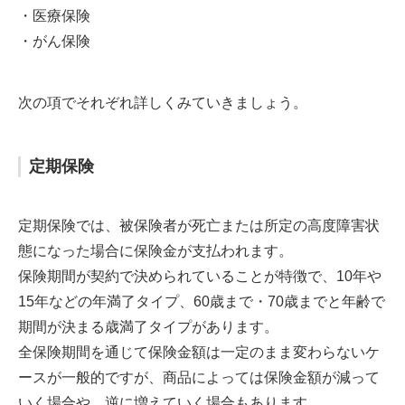
・医療保険
・がん保険
次の項でそれぞれ詳しくみていきましょう。
定期保険
定期保険では、被保険者が死亡または所定の高度障害状
態になった場合に保険金が支払われます。
保険期間が契約で決められていることが特徴で、10年や
15年などの年満了タイプ、60歳まで・70歳までと年齢で
期間が決まる歳満了タイプがあります。
全保険期間を通じて保険金額は一定のまま変わらないケ
ースが一般的ですが、商品によっては保険金額が減って
いく場合や、逆に増えていく場合もあります。