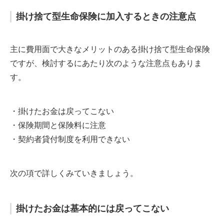
掛け捨て型生命保険に加入するときの注意点
主に費用面で大きなメリットのある掛け捨て型生命保険
ですが、検討するにあたり次のような注意点もありま
す。
・掛けたお金は戻ってこない
・保険期間と保険料に注意
・契約者貸付制度を利用できない
次の項で詳しくみていきましょう。
掛けたお金は基本的には戻ってこない