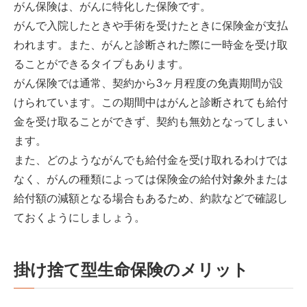
がん保険は、がんに特化した保険です。
がんで入院したときや手術を受けたときに保険金が支払
われます。また、がんと診断された際に一時金を受け取
ることができるタイプもあります。
がん保険では通常、契約から3ヶ月程度の免責期間が設
けられています。この期間中はがんと診断されても給付
金を受け取ることができず、契約も無効となってしまい
ます。
また、どのようながんでも給付金を受け取れるわけでは
なく、がんの種類によっては保険金の給付対象外または
給付額の減額となる場合もあるため、約款などで確認し
ておくようにしましょう。
掛け捨て型生命保険のメリット