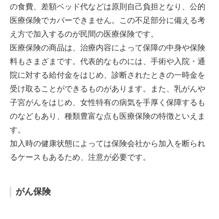
の食費、差額ベッド代などは原則自己負担となり、公的
医療保険でカバーできません。この不足部分に備える考
え方で加入するのが民間の医療保険です。
医療保険の商品は、治療内容によって保障の中身や保険
料もさまざまです。代表的なものには、手術や入院・通
院に対する給付金をはじめ、診断されたときの一時金を
受け取ることができるものがあります。また、乳がんや
子宮がんをはじめ、女性特有の病気を手厚く保障するも
のなどもあり、種類豊富な点も医療保険の特徴といえま
す。
加入時の健康状態によっては保険会社から加入を断られ
るケースもあるため、注意が必要です。
がん保険