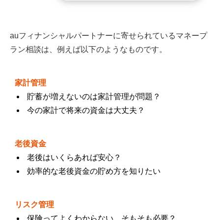
auフィナンシャルパートナーに寄せられているマネープ
ラン相談は、例えば以下のようなものです。
家計管理
貯蓄が増えないのは家計管理が問題？
今の家計で将来の資金は大丈夫？
老後資金
老後はいくらあれば安心？
効率的な老後資金の貯め方を知りたい
リスク管理
保険ってよくわからない、そもそも必要？