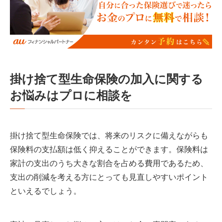
掛け捨て型生命保険の加入に関する
お悩みはプロに相談を
掛け捨て型生命保険では、将来のリスクに備えながらも
保険料の支払額は低く抑えることができます。保険料は
家計の支出のうち大きな割合を占める費用であるため、
支出の削減を考える方にとっても見直しやすいポイント
といえるでしょう。