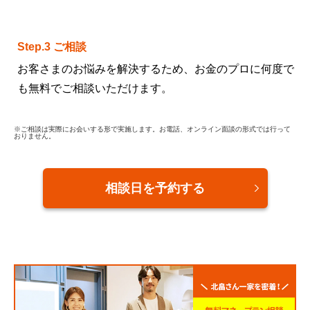
Step.3 ご相談
お客さまのお悩みを解決するため、お金のプロに何度で
も無料でご相談いただけます。
※ご相談は実際にお会いする形で実施します。お電話、オンライン面談の形式では行って
おりません。
相談日を予約する