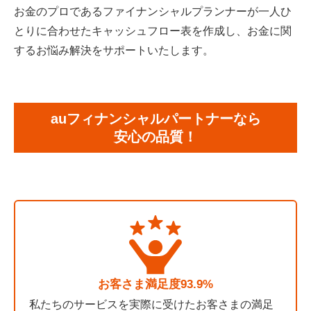
お金のプロであるファイナンシャルプランナーが一人ひ
とりに合わせたキャッシュフロー表を作成し、お金に関
するお悩み解決をサポートいたします。
auフィナンシャルパートナーなら
安心の品質！
お客さま満足度93.9%
私たちのサービスを実際に受けたお客さまの満足