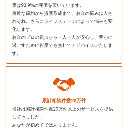
度は93.9%の評価を頂いています。
身近な節約から資産形成まで、お金の悩みは人そ
れぞれ。さらにライフステージによって悩みも変
化します。
お金のプロの視点から一人一人が安心し、豊かに
過ごすために何度でも無料でアドバイスいたしま
す。
累計相談件数20万件
当社は累計相談件数20万件以上のサービスを提供
してきました。
あなたが初めてではありません。