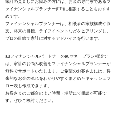
家計の見直しにお悩みの方には、お金の専門家であるフ
ァイナンシャルプランナー(FP)に相談することもおすす
めです。
ファイナンシャルプランナーは、相談者の家族構成や収
支、将来の目標、ライフイベントなどをヒアリングし、
プロの目線で家計に対するアドバイスを行います。
auフィナンシャルパートナーのauマネープラン相談で
は、家計のお悩み改善をファイナンシャルプランナーが
無料でサポートいたします。ご希望のお客さまには、将
来的なお金の流れをわかりやすくまとめたキャッシュフ
ロー表も作成できます。
お客さまのご都合のよい時間・場所にて相談が可能で
す。ぜひご検討ください。