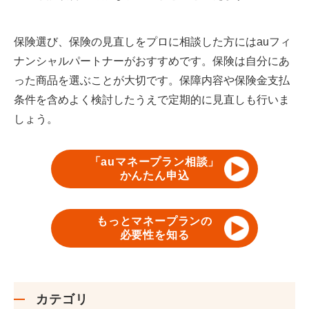
保険選び、保険の見直しをプロに相談した方にはauフィ
ナンシャルパートナーがおすすめです。保険は自分にあ
った商品を選ぶことが大切です。保障内容や保険金支払
条件を含めよく検討したうえで定期的に見直しも行いま
しょう。
「auマネープラン相談」
かんたん申込
もっとマネープランの
必要性を知る
カテゴリ