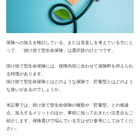
保険への加入を検討している、または見直しを考えている方にと
って、「掛け捨て型生命保険」は選択肢のひとつです。
掛け捨て型生命保険には、保障内容に合わせて保険料を抑えられ
る特徴があります。
掛け捨て型生命保険とはどのような保険で、貯蓄型とはどのよう
な違いがあるのでしょうか。
本記事では、掛け捨て型生命保険の種類や「貯蓄型」との相違
点、加入するメリットのほか、事前に知っておきたい注意点もご
紹介します。保険選びで悩んでいる方はぜひ参考にしてみてくだ
さい。