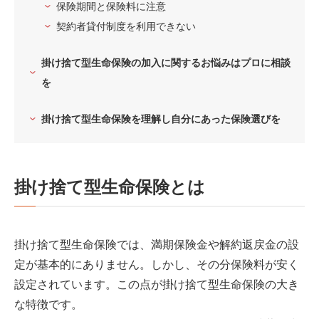
保険期間と保険料に注意
契約者貸付制度を利用できない
掛け捨て型生命保険の加入に関するお悩みはプロに相談
を
掛け捨て型生命保険を理解し自分にあった保険選びを
掛け捨て型生命保険とは
掛け捨て型生命保険では、満期保険金や解約返戻金の設
定が基本的にありません。しかし、その分保険料が安く
設定されています。この点が掛け捨て型生命保険の大き
な特徴です。