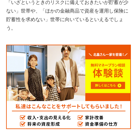
「いざというときのリスクに備えておきたいが貯蓄が少
ない」世帯や、「ほかの金融商品で資産を運用し保険に
貯蓄性を求めない」世帯に向いているといえるでしょ
う。