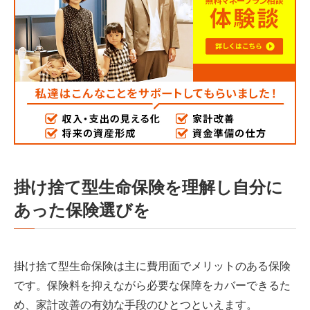
掛け捨て型生命保険を理解し自分に
あった保険選びを
掛け捨て型生命保険は主に費用面でメリットのある保険
です。保険料を抑えながら必要な保障をカバーできるた
め、家計改善の有効な手段のひとつといえます。