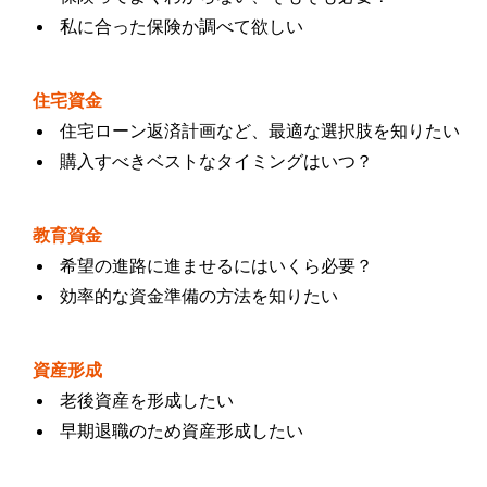
私に合った保険か調べて欲しい
住宅資金
住宅ローン返済計画など、最適な選択肢を知りたい
購入すべきベストなタイミングはいつ？
教育資金
希望の進路に進ませるにはいくら必要？
効率的な資金準備の方法を知りたい
資産形成
老後資産を形成したい
早期退職のため資産形成したい