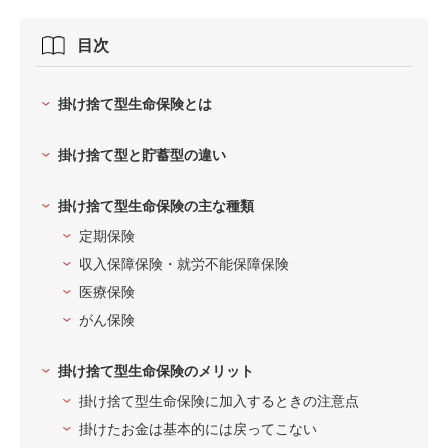
目次
掛け捨て型生命保険とは
掛け捨て型と貯蓄型の違い
掛け捨て型生命保険の主な種類
定期保険
収入保障保険・就労不能保障保険
医療保険
がん保険
掛け捨て型生命保険のメリット
掛け捨て型生命保険に加入するときの注意点
掛けたお金は基本的には戻ってこない