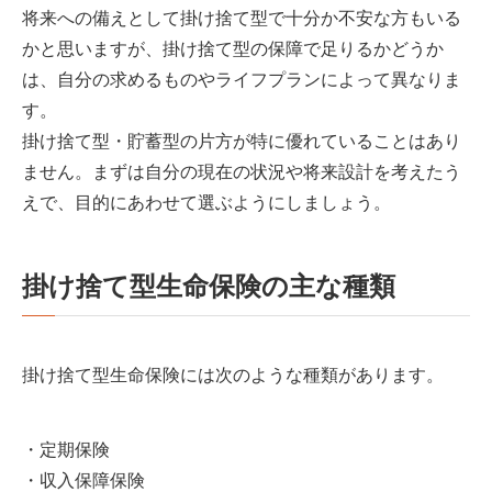
将来への備えとして掛け捨て型で十分か不安な方もいる
かと思いますが、掛け捨て型の保障で足りるかどうか
は、自分の求めるものやライフプランによって異なりま
す。
掛け捨て型・貯蓄型の片方が特に優れていることはあり
ません。まずは自分の現在の状況や将来設計を考えたう
えで、目的にあわせて選ぶようにしましょう。
掛け捨て型生命保険の主な種類
掛け捨て型生命保険には次のような種類があります。
・定期保険
・収入保障保険