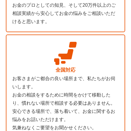
お金のプロとしての知見、そして20万件以上のご
相談実績から安心してお金の悩みをご相談いただ
けると思います。
全国対応
お客さまがご都合の良い場所まで、私たちがお伺
いします。
お金の相談をするために時間をかけて移動した
り、慣れない場所で相談する必要はありません。
安心できる場所で、落ち着いて、お金に関するお
悩みをお話いただけます。
気兼ねなくご要望をお聞かせください。