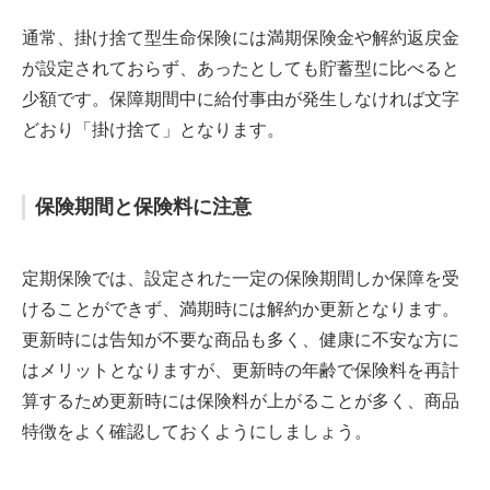
通常、掛け捨て型生命保険には満期保険金や解約返戻金
が設定されておらず、あったとしても貯蓄型に比べると
少額です。保障期間中に給付事由が発生しなければ文字
どおり「掛け捨て」となります。
保険期間と保険料に注意
定期保険では、設定された一定の保険期間しか保障を受
けることができず、満期時には解約か更新となります。
更新時には告知が不要な商品も多く、健康に不安な方に
はメリットとなりますが、更新時の年齢で保険料を再計
算するため更新時には保険料が上がることが多く、商品
特徴をよく確認しておくようにしましょう。