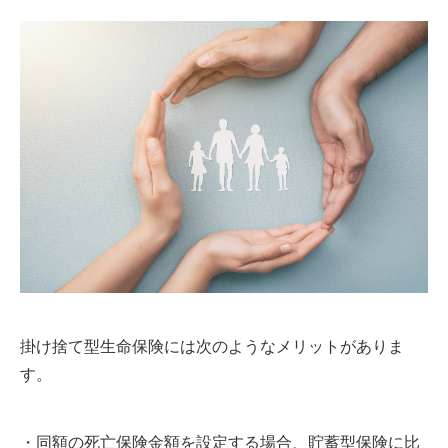
掛け捨て型生命保険には次のようなメリットがありま
す。
・同額の死亡保険金額を設定する場合、貯蓄型保険に比