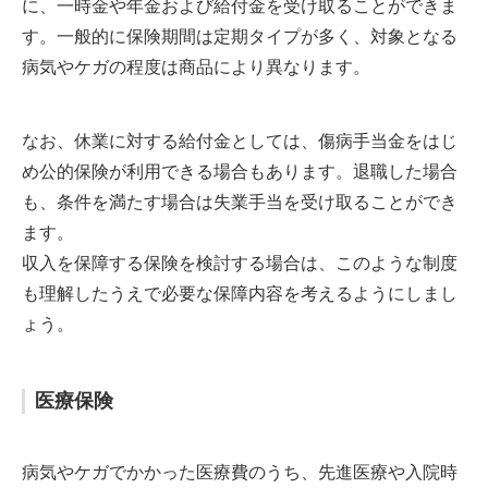
に、一時金や年金および給付金を受け取ることができま
す。一般的に保険期間は定期タイプが多く、対象となる
病気やケガの程度は商品により異なります。
なお、休業に対する給付金としては、傷病手当金をはじ
め公的保険が利用できる場合もあります。退職した場合
も、条件を満たす場合は失業手当を受け取ることができ
ます。
収入を保障する保険を検討する場合は、このような制度
も理解したうえで必要な保障内容を考えるようにしまし
ょう。
医療保険
病気やケガでかかった医療費のうち、先進医療や入院時