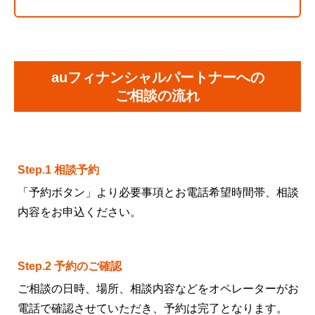
auフィナンシャルパートナーへの
ご相談の流れ
Step.1 相談予約
「予約ボタン」より必要事項とお電話希望時間帯、相談
内容をお申込ください。
Step.2 予約のご確認
ご相談の日時、場所、相談内容などをオペレーターがお
電話で確認させていただき、予約は完了となります。