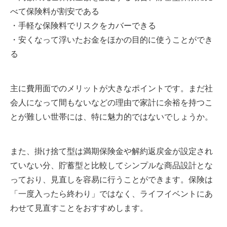
べて保険料が割安である
・手軽な保険料でリスクをカバーできる
・安くなって浮いたお金をほかの目的に使うことができ
る
主に費用面でのメリットが大きなポイントです。まだ社
会人になって間もないなどの理由で家計に余裕を持つこ
とが難しい世帯には、特に魅力的ではないでしょうか。
また、掛け捨て型は満期保険金や解約返戻金が設定され
ていない分、貯蓄型と比較してシンプルな商品設計とな
っており、見直しを容易に行うことができます。保険は
「一度入ったら終わり」ではなく、ライフイベントにあ
わせて見直すことをおすすめします。