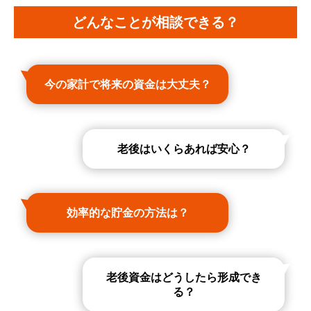
どんなことが相談できる？
今の家計で将来の資金は大丈夫？
老後はいくらあれば安心？
効率的な貯金の方法は？
老後資金はどうしたら形成でき
る？