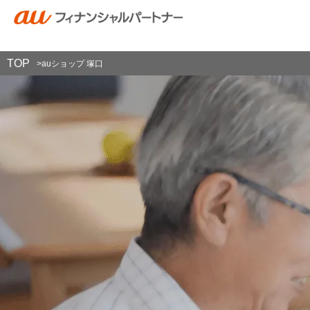
TOP
>
auショップ 塚口