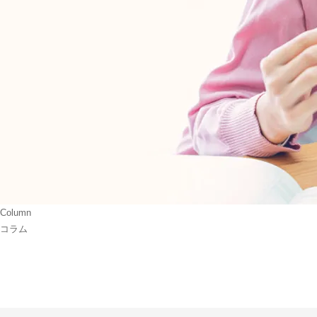
Column
コラム