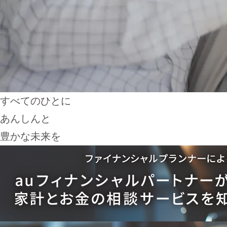
すべてのひとに
あんしんと
豊かな未来を