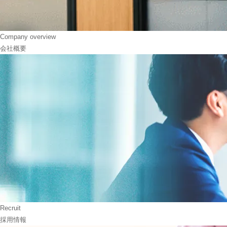
Company overview
会社概要
Recruit
採用情報