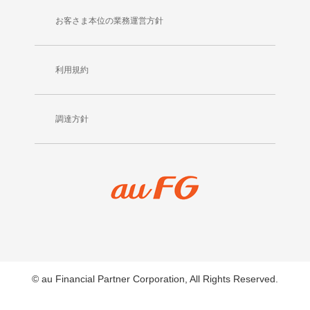
お客さま本位の業務運営方針
利用規約
調達方針
© au Financial Partner Corporation, All Rights Reserved.