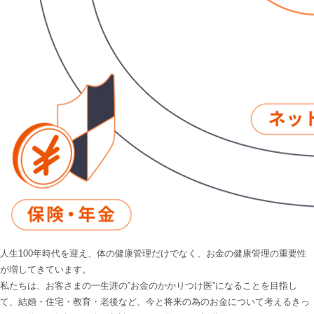
人生100年時代を迎え、体の健康管理だけでなく、お金の健康管理の重要性
が増してきています。
私たちは、お客さまの一生涯の”お金のかかりつけ医”になることを目指し
て、結婚・住宅・教育・老後など、今と将来の為のお金について考えるきっ