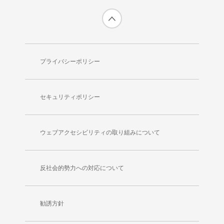
プライバシーポリシー
セキュリティポリシー
ウェブアクセシビリティの取り組みについて
反社会的勢力への対応について
勧誘方針