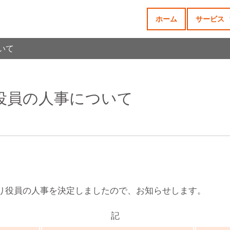
ホーム
サービス
ついて
付 役員の人事について
とおり役員の人事を決定しましたので、お知らせします。
記