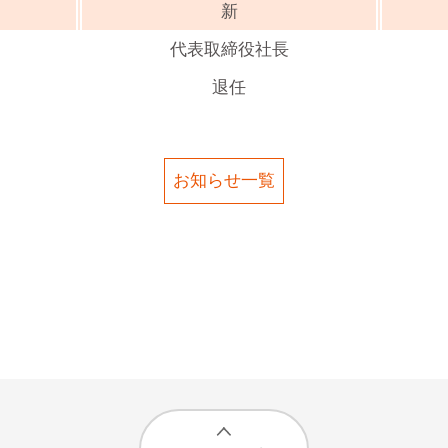
新
代表取締役社長
退任
お知らせ一覧