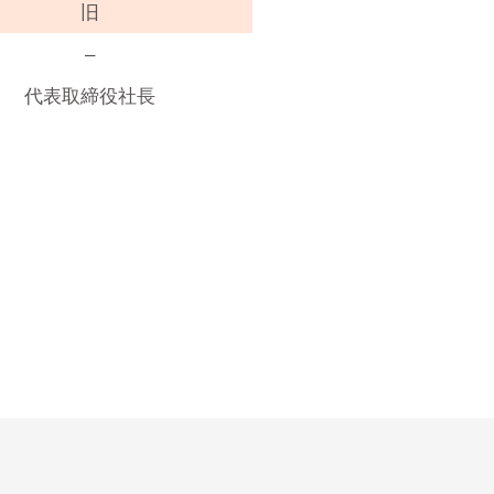
旧
–
代表取締役社長