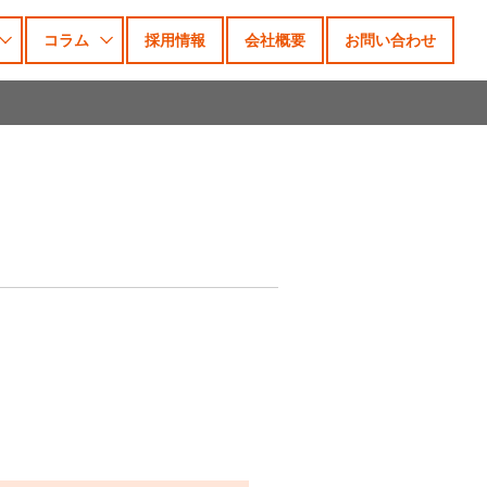
コラム
採用情報
会社概要
お問い合わせ