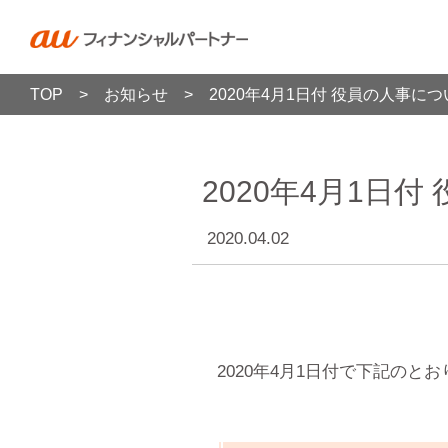
>
>
TOP
お知らせ
2020年4月1日付 役員の人事に
2020年4月1日
2020.04.02
2020年4月1日付で下記の