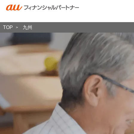
TOP
九州
>