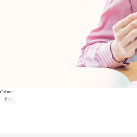
Column
コラム