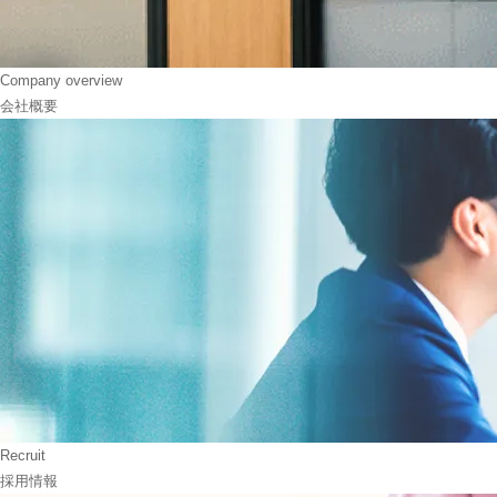
Company overview
会社概要
Recruit
採用情報