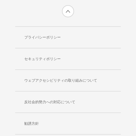
プライバシーポリシー
セキュリティポリシー
ウェブアクセシビリティの取り組みについて
反社会的勢力への対応について
勧誘方針