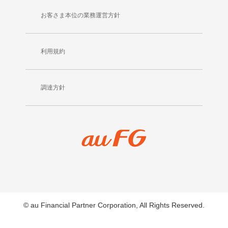
お客さま本位の業務運営方針
利用規約
調達方針
© au Financial Partner Corporation, All Rights Reserved.