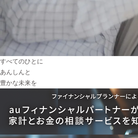
すべてのひとに
あんしんと
豊かな未来を