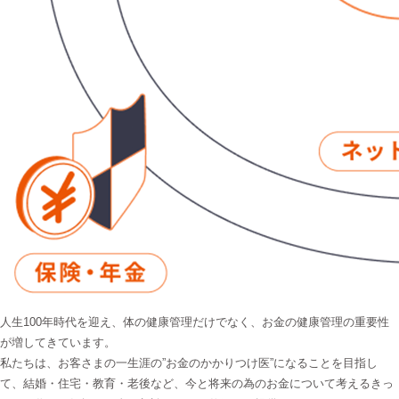
人生100年時代を迎え、体の健康管理だけでなく、お金の健康管理の重要性
が増してきています。
私たちは、お客さまの一生涯の”お金のかかりつけ医”になることを目指し
て、結婚・住宅・教育・老後など、今と将来の為のお金について考えるきっ