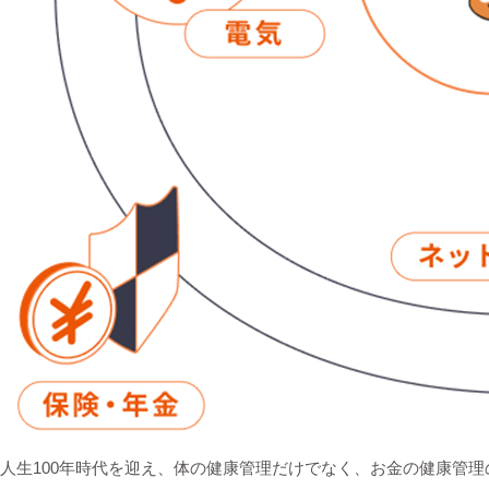
人生100年時代を迎え、体の健康管理だけでなく、お金の健康管