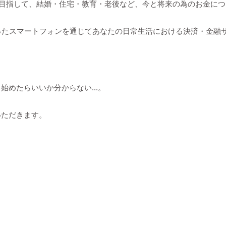
を目指して、結婚・住宅・教育・老後など、今と将来の為のお金に
たスマートフォンを通じてあなたの日常生活における決済・金融サー
めたらいいか分からない...。
いただきます。