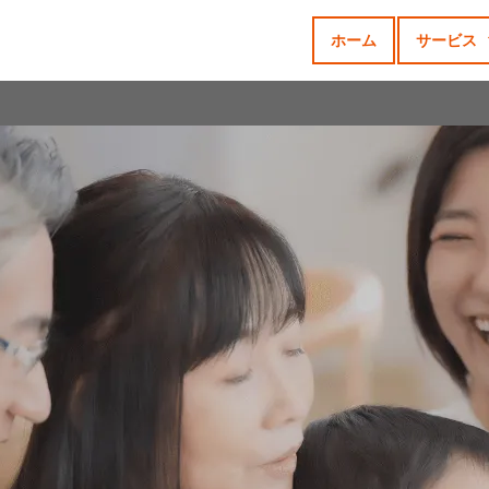
ホーム
サービス