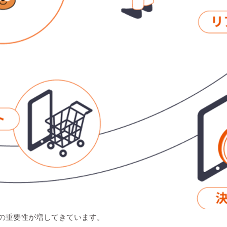
理の重要性が増してきています。