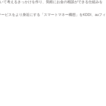
ついて考えるきっかけを作り、気軽にお金の相談ができる仕組みを
ビスをより身近にする「スマートマネー構想」をKDDI、auフィ