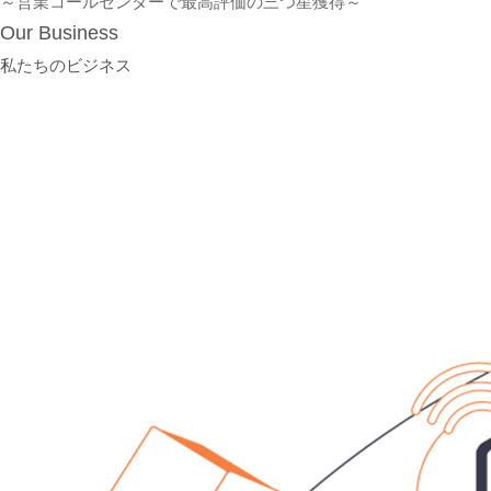
～営業コールセンターで最高評価の三つ星獲得～
Our Business
私たちのビジネス