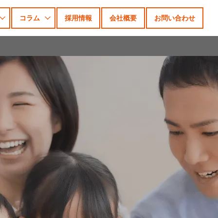
コラム
採用情報
会社概要
お問い合わせ