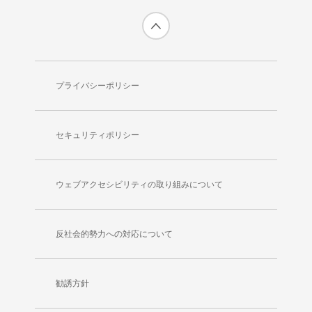
プライバシーポリシー
セキュリティポリシー
ウェブアクセシビリティの取り組みについて
反社会的勢力への対応について
勧誘方針