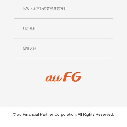
お客さま本位の業務運営方針
利用規約
調達方針
© au Financial Partner Corporation, All Rights Reserved.