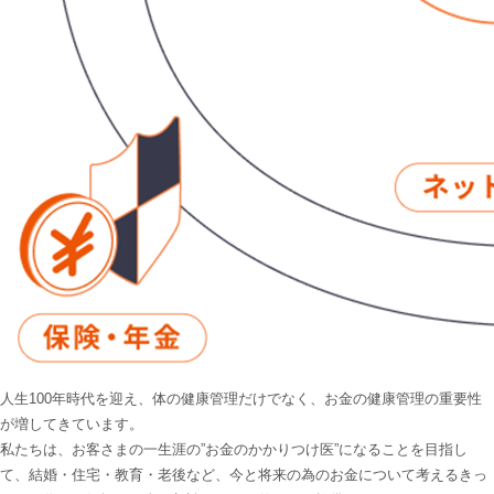
人生100年時代を迎え、体の健康管理だけでなく、お金の健康管理の重要性
が増してきています。
私たちは、お客さまの一生涯の”お金のかかりつけ医”になることを目指し
て、結婚・住宅・教育・老後など、今と将来の為のお金について考えるきっ