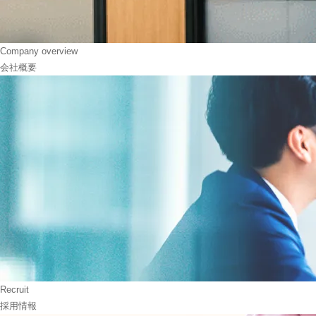
Company overview
会社概要
Recruit
採用情報