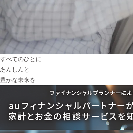
すべてのひとに
あんしんと
豊かな未来を