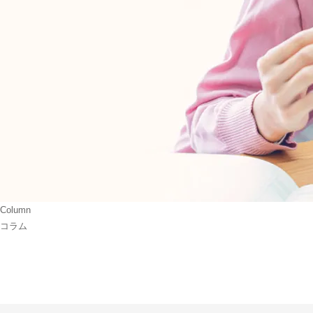
Column
コラム