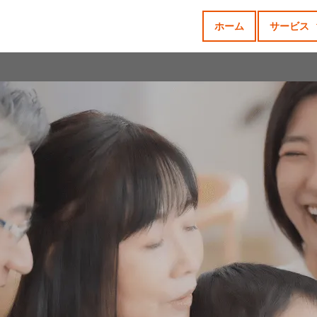
ホーム
サービス