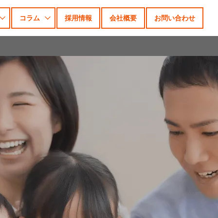
コラム
採用情報
会社概要
お問い合わせ