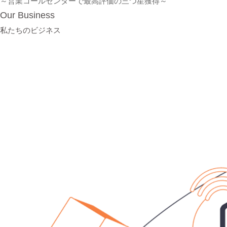
～営業コールセンターで最高評価の三つ星獲得～
Our Business
私たちのビジネス