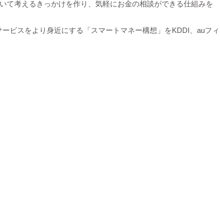
ついて考えるきっかけを作り、気軽にお金の相談ができる仕組みを
ビスをより身近にする「スマートマネー構想」をKDDI、auフィ