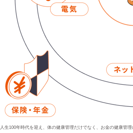
人生100年時代を迎え、体の健康管理だけでなく、お金の健康管