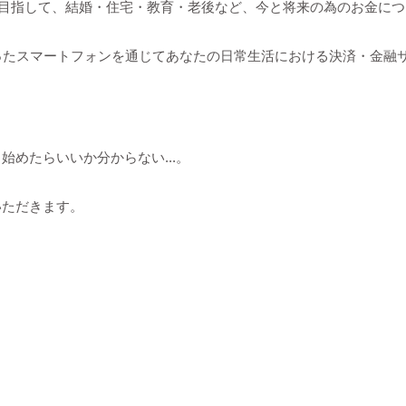
を目指して、結婚・住宅・教育・老後など、今と将来の為のお金に
たスマートフォンを通じてあなたの日常生活における決済・金融サー
めたらいいか分からない...。
いただきます。