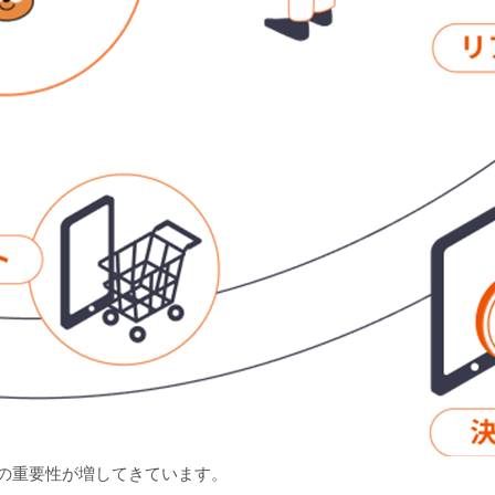
理の重要性が増してきています。