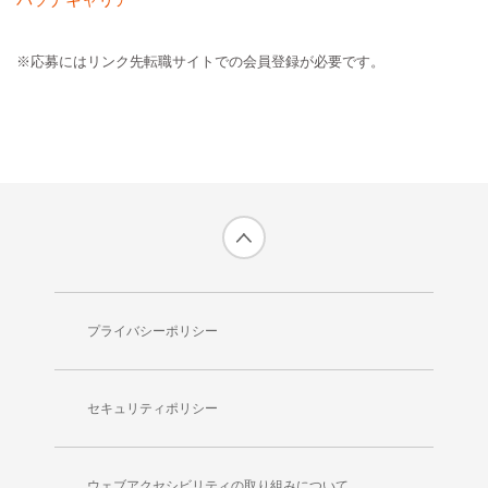
※応募にはリンク先転職サイトでの会員登録が必要です。
プライバシーポリシー
セキュリティポリシー
ウェブアクセシビリティの取り組みについて