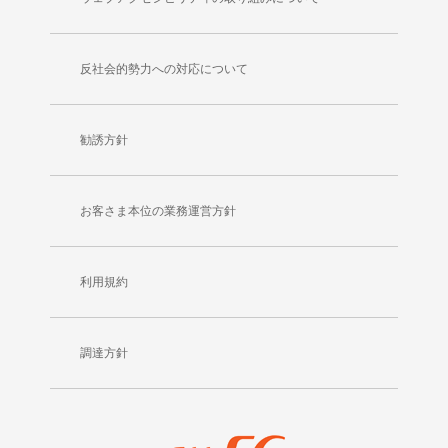
反社会的勢力への対応について
勧誘方針
お客さま本位の業務運営方針
利用規約
調達方針