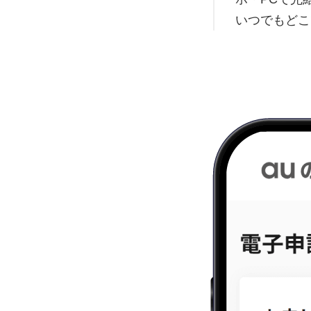
いつでもどこ