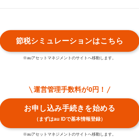
節税シミュレーションはこちら
※auアセットマネジメントのサイトへ移動します。
運営管理手数料が0円！
お申し込み手続きを始める
（まずはau IDで基本情報登録）
※auアセットマネジメントのサイトへ移動します。