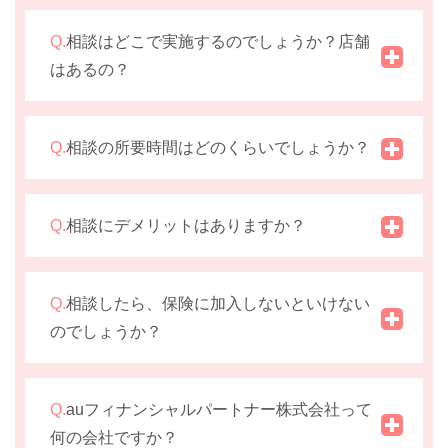
Q.
相談はどこで実施するのでしょうか？店舗
はあるの？
Q.
相談の所要時間はどのくらいでしょうか？
Q.
相談にデメリットはありますか？
Q.
相談したら、保険に加入しないといけない
のでしょうか？
Q.
auフィナンシャルパートナー株式会社って
何の会社ですか？