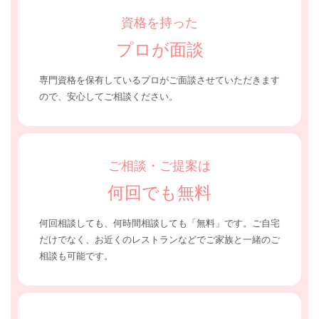
資格を持った
プロが面談
専門資格を保有しているプロがご面談させていただきます
ので、安心してご相談ください。
ご相談・ご提案は
何回でも無料
何回相談しても、何時間相談しても「無料」です。
ご自宅
だけでなく、お近くのレストランなどでご家族と一緒のご
相談も可能です。