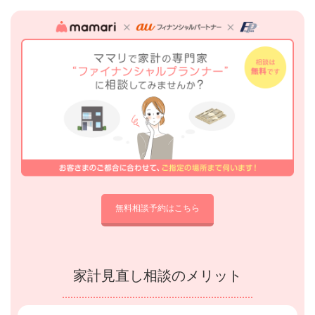
無料相談予約はこちら
家計見直し相談のメリット