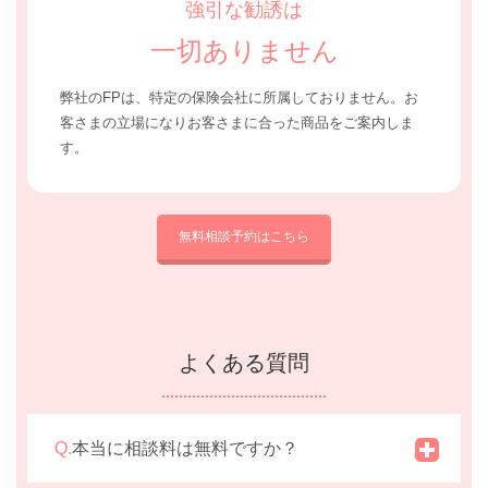
強引な勧誘は
一切ありません
弊社のFPは、特定の保険会社に所属しておりません。
お
客さまの立場になりお客さまに合った商品をご案内しま
す。
無料相談予約はこちら
よくある質問
Q.
本当に相談料は無料ですか？